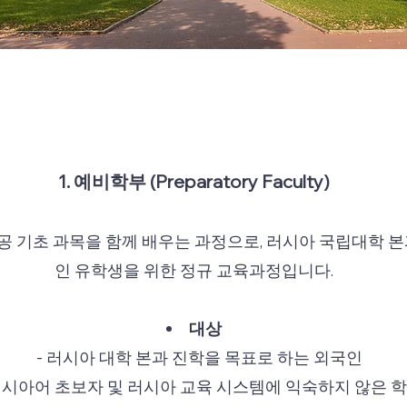
1. 예비학부 (Preparatory Faculty)
 기초 과목을 함께 배우는 과정으로, 러시아 국립대학 본
인 유학생을 위한 정규 교육과정입니다.
대상
- 러시아 대학 본과 진학을 목표로 하는 외국인
러시아어 초보자 및 러시아 교육 시스템에 익숙하지 않은 