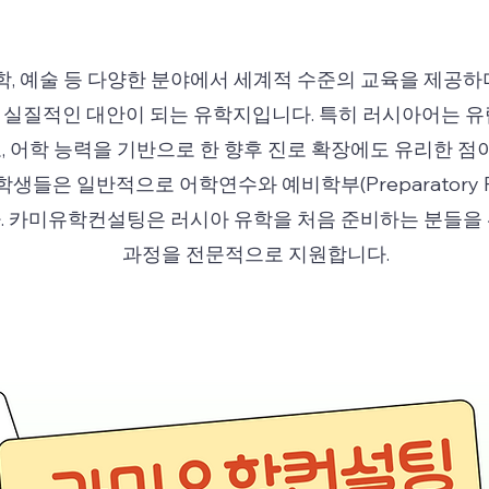
공학, 예술 등 다양한 분야에서 세계적 수준의 교육을 제공하
실질적인 대안이 되는 유학지입니다. 특히 러시아어는 유
 어학 능력을 기반으로 한 향후 진로 확장에도 유리한 점이
생들은 일반적으로 어학연수와 예비학부(Preparatory Fa
. 카미유학컨설팅은 러시아 유학을 처음 준비하는 분들을
과정을 전문적으로 지원합니다.