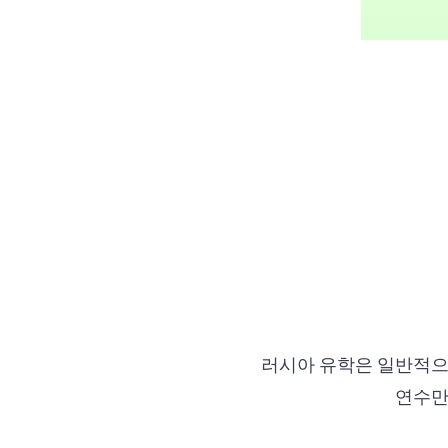
러시아 유학은 일반적으로
연수만