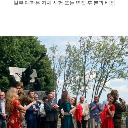
- 일부 대학은 자체 시험 또는 면접 후 본과 배정