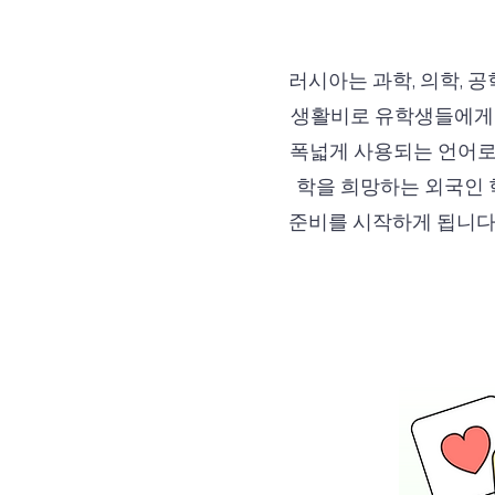
러시아는 과학, 의학, 
생활비로 유학생들에게 
폭넓게 사용되는 언어로,
학을 희망하는 외국인 학
준비를 시작하게 됩니다