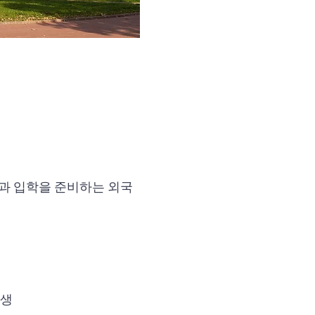
과 입학을 준비하는 외국
학생