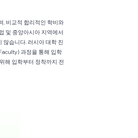
며, 비교적 합리적인 학비와
럽 및 중앙아시아 지역에서
 많습니다. 러시아 대학 진
culty) 과정을 통해 입학
 위해 입학부터 정착까지 전