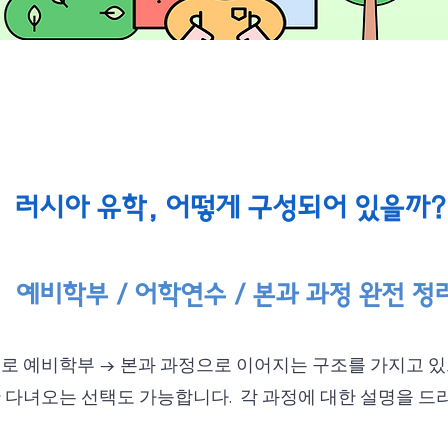
러시아 유학, 어떻게 구성되어 있을까?
예비학부 / 어학연수 / 본과 과정 완전 정
 예비학부 → 본과 과정으로 이어지는 구조를 가지고 있으
 다녀오는 선택도 가능합니다. 각 과정에 대한 설명을 드