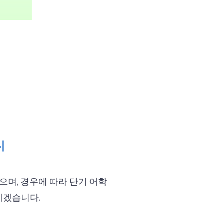
리
며, 경우에 따라 단기 어학
리겠습니다.