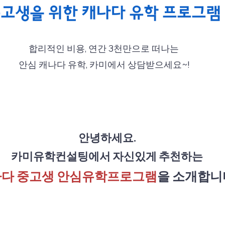
고생을 위한 캐나다 유학 프로그램
합리적인 비용, 연간 3천만으로 떠나는
안심 캐나다 유학, 카미에서 상담받으세요~!
안녕하세요.
카미유학컨설팅에서 자신있게 추천하는
다 중고생 안심유학프로그램
을 소개합니