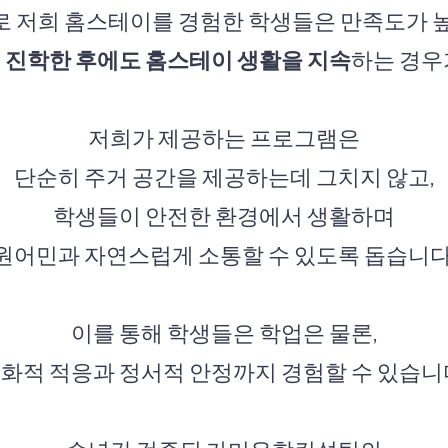
 저희 홈스테이를 경험한 학생들은 만족도가 높
 진학한 후에도 홈스테이 생활을 지속
하는 경우
저희가 제공하는 프로그램은
단순히 주거 공간을 제공하는데 그치지 않고,
학생들이 안전한 환경에서 생활하며
원어민과 자연스럽게 소통할 수 있도록 돕습니다
이를 통해 학생들은 학업은 물론,
화적 적응과 정서적 안정까지 경험할 수 있습니