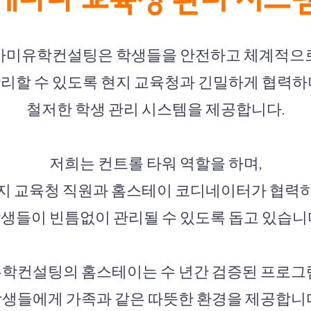
캐나다 교육청 관리 시스
​카미유학컨설팅은 학생들을 안전하고 체계적으
리할 수 있도록 현지 교육청과 긴밀하게 협력하
철저한 학생 관리 시스템을 제공합니다.
저희는 컨트롤 타워 역할을 하며,
지 교육청 직원과 홈스테이 코디네이터가 협력
생들이 빈틈없이 관리될 수 있도록 돕고 있습니
학컨설팅의 홈스테이는 수 년간 검증된 프로그
생들에게 가족과 같은 따뜻한 환경을 제공합니