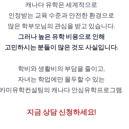
캐나다 유학은 세계적으로
인정받는 교육 수준과 안전한 환경으로
많은 학부모님의 관심을 받고 있습니다.
그러나 높은 유학 비용으로 인해
고민하시는 분들이 많은 것도 사실입니다.
학비와 생활비의 부담을 줄이고,
자녀는 학업에만 몰두할 수 있는
카미유학컨설팅의 캐나다 안심유학프로그램.
지금 상담 신청하세요!