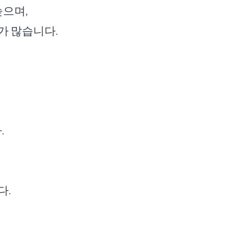
으며,
가 많습니다.
.
다.